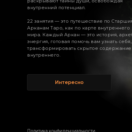
раскрывают тайны души, освобождая
внутренний потенциал.
22 занятия — это путешествие по Старши
Арканам Таро, как по карте внутреннего
мира. Каждый Аркан — это история, архе
энергия, готовая помочь вам узнать себя,
трансформировать скрытое содержание
внутреннего.
Интересно
Политика конфиденциальности.